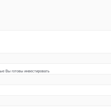
рые Вы готовы инвестировать