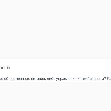
ОСТИ
ре общественного питания, либо управления иным бизнесом? Ра