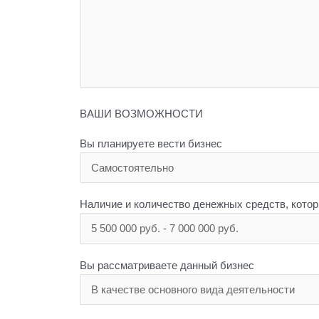
ВАШИ ВОЗМОЖНОСТИ
Вы планируете вести бизнес
Наличие и количество денежных средств, кото
Вы рассматриваете данный бизнес