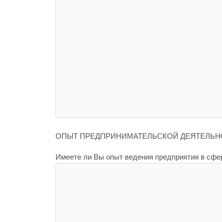
ОПЫТ ПРЕДПРИНИМАТЕЛЬСКОЙ ДЕЯТЕЛЬН
Имеете ли Вы опыт ведения предприятия в сфе