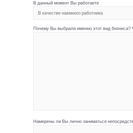
В данный момент Вы работаете
Почему Вы выбрали именно этот вид бизнеса? 
Намерены ли Вы лично заниматься непосредст