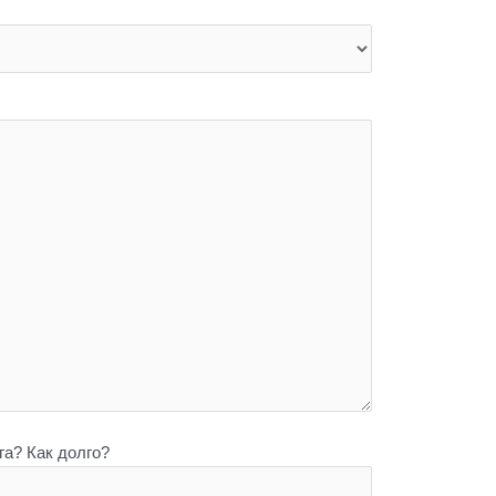
а? Как долго?