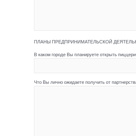
ПЛАНЫ ПРЕДПРИНИМАТЕЛЬСКОЙ ДЕЯТЕЛЬНО
В каком городе Вы планируете открыть пиццер
Что Вы лично ожидаете получить от партнерств