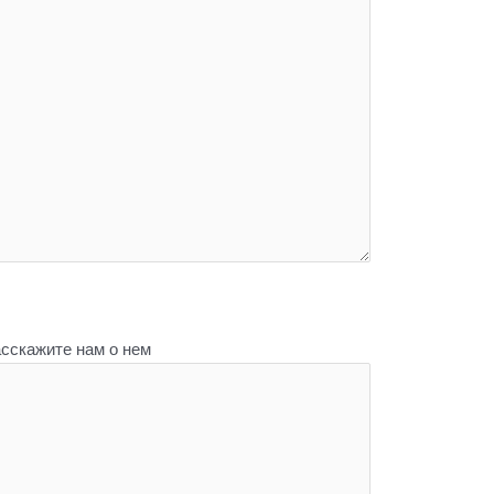
сскажите нам о нем