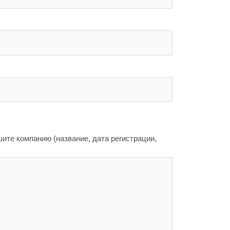
ите компанию (название, дата регистрации,