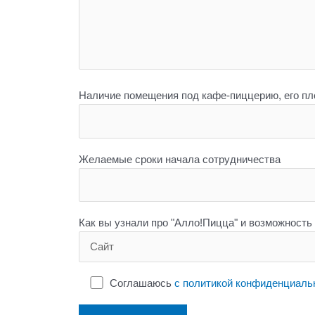
Наличие помещения под кафе-пиццерию, его пло
Желаемые сроки начала сотрудничества
Как вы узнали про "Алло!Пицца" и возможность
Соглашаюсь
с политикой конфиденциаль