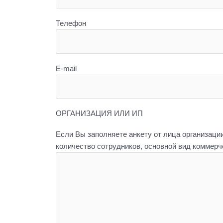
Телефон
E-mail
ОРГАНИЗАЦИЯ ИЛИ ИП
Если Вы заполняете анкету от лица организаци
количество сотрудников, основной вид коммерч