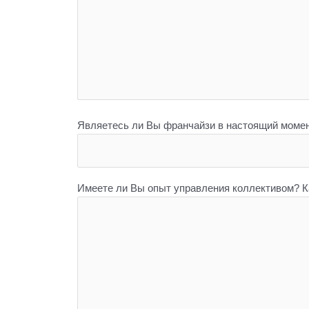
Являетесь ли Вы франчайзи в настоящий моме
Имеете ли Вы опыт управления коллективом? Ка